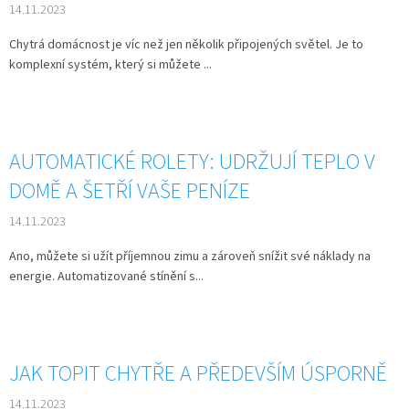
14.11.2023
Chytrá domácnost je víc než jen několik připojených světel. Je to
komplexní systém, který si můžete ...
AUTOMATICKÉ ROLETY: UDRŽUJÍ TEPLO V
DOMĚ A ŠETŘÍ VAŠE PENÍZE
14.11.2023
Ano, můžete si užít příjemnou zimu a zároveň snížit své náklady na
energie. Automatizované stínění s...
JAK TOPIT CHYTŘE A PŘEDEVŠÍM ÚSPORNĚ
14.11.2023