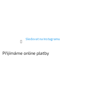
Sledovat na Instagramu
Přijímáme online platby