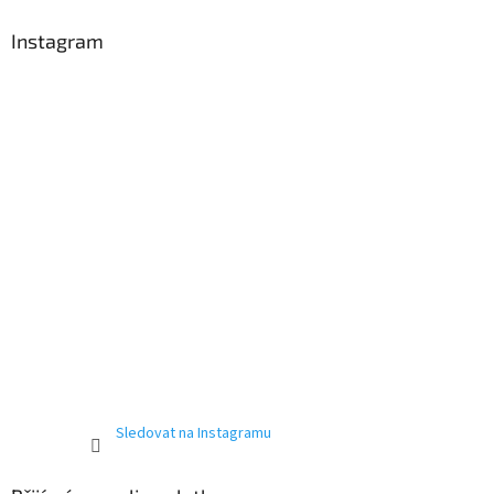
Instagram
Sledovat na Instagramu