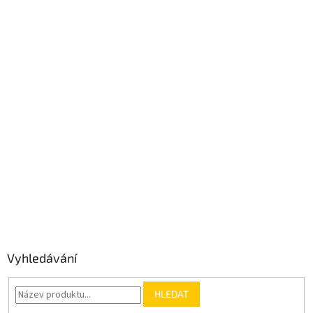
Vyhledávání
HLEDAT