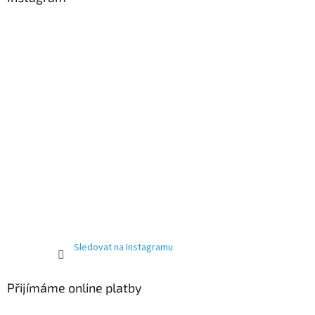
Sledovat na Instagramu
Přijímáme online platby