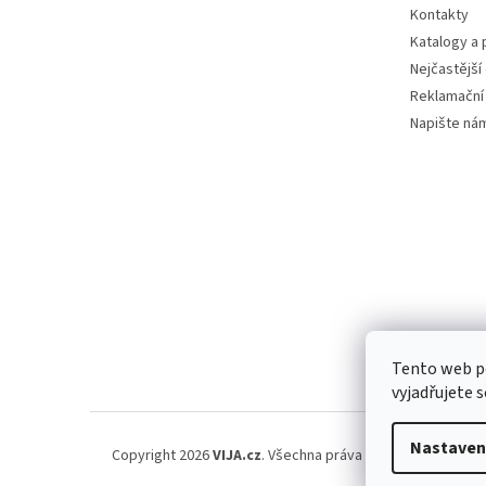
Kontakty
Katalogy a
Nejčastější
Reklamační
Napište ná
Tento web p
vyjadřujete s
Nastaven
Copyright 2026
VIJA.cz
. Všechna práva vyhrazena.