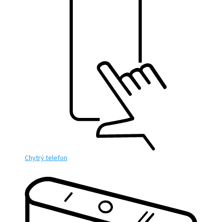
Chytrý telefon