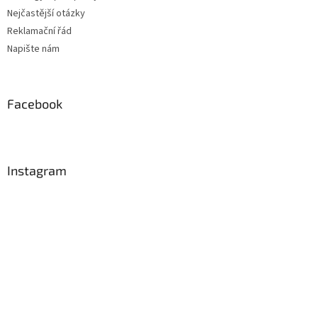
Nejčastější otázky
Reklamační řád
Napište nám
Facebook
Instagram