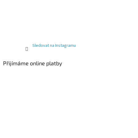
Sledovat na Instagramu
Přijímáme online platby