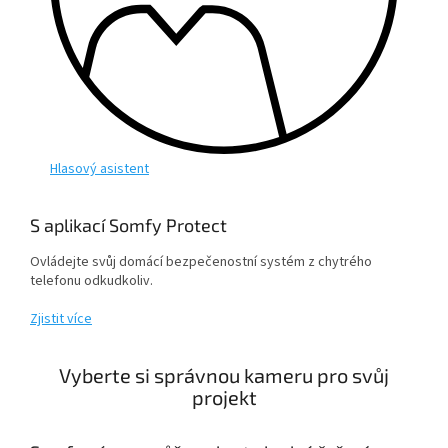
Hlasový asistent
S aplikací Somfy Protect
Ovládejte svůj domácí bezpečenostní systém z chytrého
telefonu odkudkoliv.
Zjistit více
Vyberte si správnou kameru pro svůj
projekt