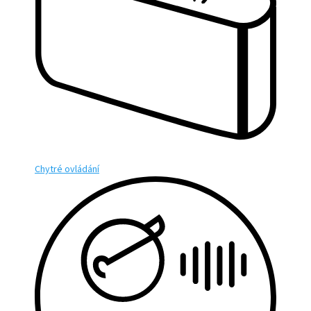
Chytré ovládání