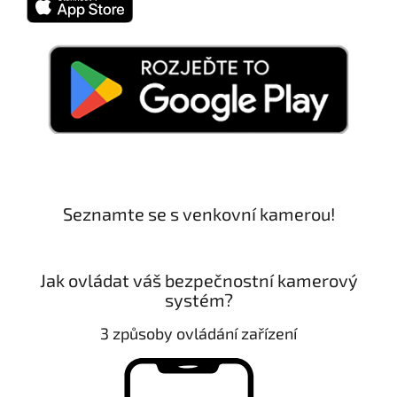
Seznamte se s venkovní kamerou!
Jak ovládat váš bezpečnostní kamerový
systém?
3 způsoby ovládání zařízení