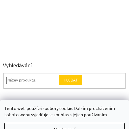
Vyhledávání
HLEDAT
Somfy.cz
Kontakt
Tento web používá soubory cookie. Dalším procházením
tohoto webu vyjadřujete souhlas s jejich používáním.