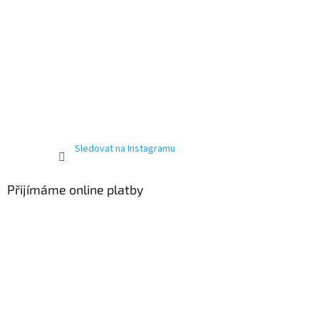
Sledovat na Instagramu
Přijímáme online platby