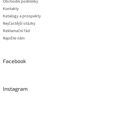
Obchodní podmínky
Kontakty
Katalogy a prospekty
Nejčastější otázky
Reklamační řád
Napište nám
Facebook
Instagram