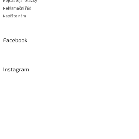
Nejčastější otázky
Reklamační řád
Napište nám
Facebook
Instagram