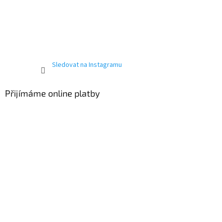
Sledovat na Instagramu
Přijímáme online platby