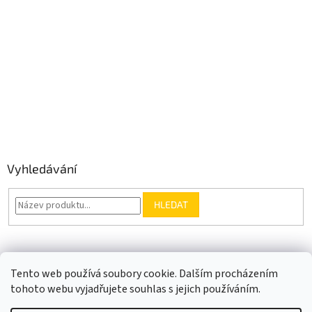
Vyhledávání
HLEDAT
Somfy.cz
Kontakt
Tento web používá soubory cookie. Dalším procházením
tohoto webu vyjadřujete souhlas s jejich používáním.