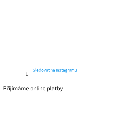
Sledovat na Instagramu
Přijímáme online platby