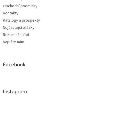
Obchodní podmínky
Kontakty
Katalogy a prospekty
Nejčastější otázky
Reklamační řád
Napište nám
Facebook
Instagram