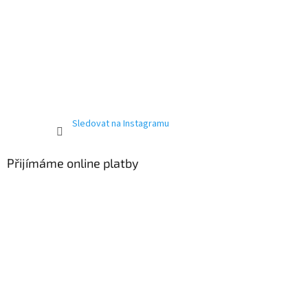
Sledovat na Instagramu
Přijímáme online platby