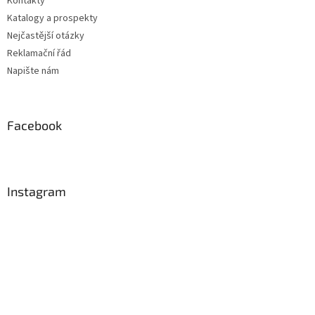
Kontakty
Katalogy a prospekty
Nejčastější otázky
Reklamační řád
Napište nám
Facebook
Instagram