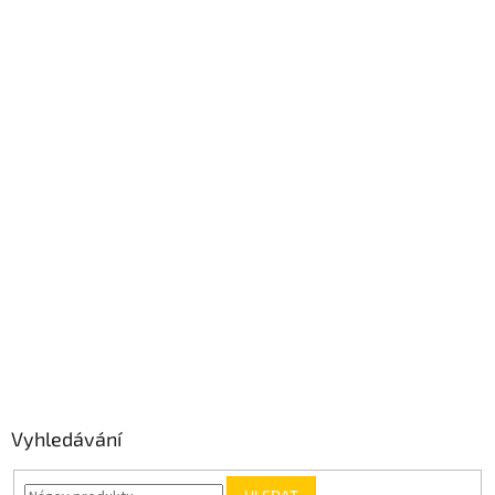
Vyhledávání