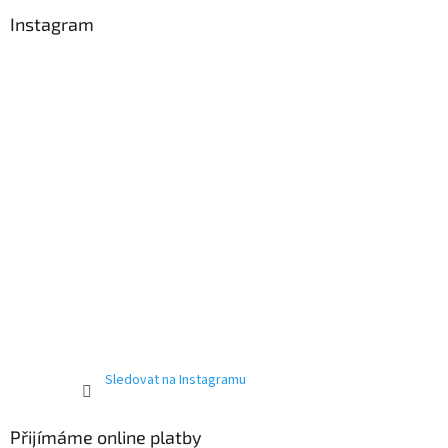
Instagram
Sledovat na Instagramu
Přijímáme online platby