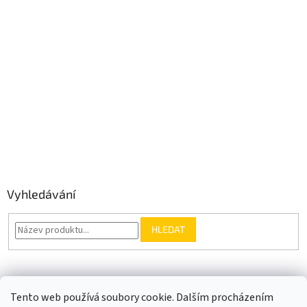
Vyhledávání
HLEDAT
Somfy.cz
Kontakt
Tento web používá soubory cookie. Dalším procházením