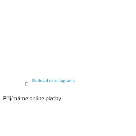
Sledovat na Instagramu
Přijímáme online platby