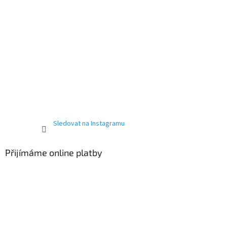
Sledovat na Instagramu
Přijímáme online platby