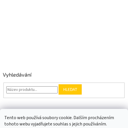
Vyhledávání
HLEDAT
Somfy.cz
Kontakt
Tento web používá soubory cookie. Dalším procházením
tohoto webu vyjadřujete souhlas s jejich používáním.