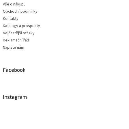
Vše o nákupu
Obchodní podmínky
Kontakty
Katalogy a prospekty
Nejčastější otázky
Reklamační řád
Napište nám
Facebook
Instagram