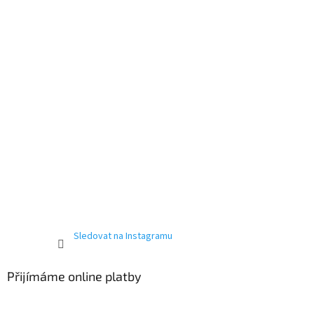
Sledovat na Instagramu
Přijímáme online platby