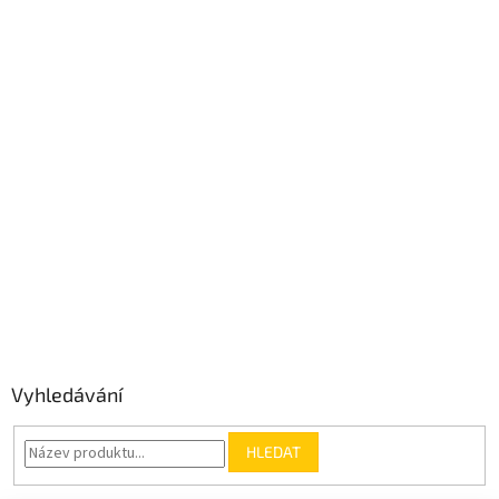
Vyhledávání
HLEDAT