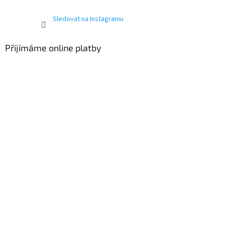
Sledovat na Instagramu
Přijímáme online platby