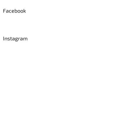
Facebook
Instagram