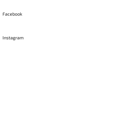
Facebook
Instagram