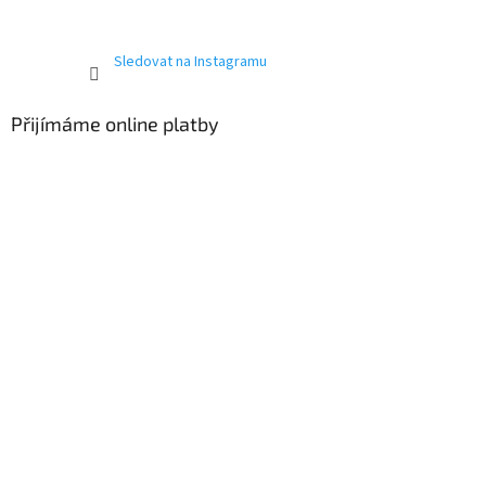
Sledovat na Instagramu
Přijímáme online platby