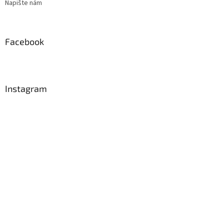
Napište nám
Facebook
Instagram