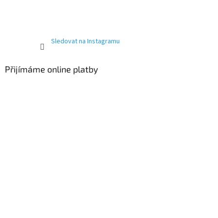
Sledovat na Instagramu
Přijímáme online platby