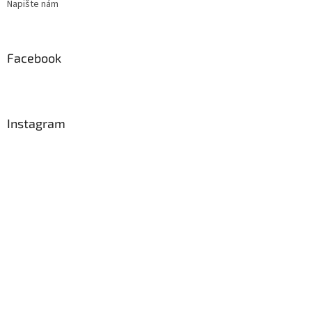
Napište nám
Facebook
Instagram