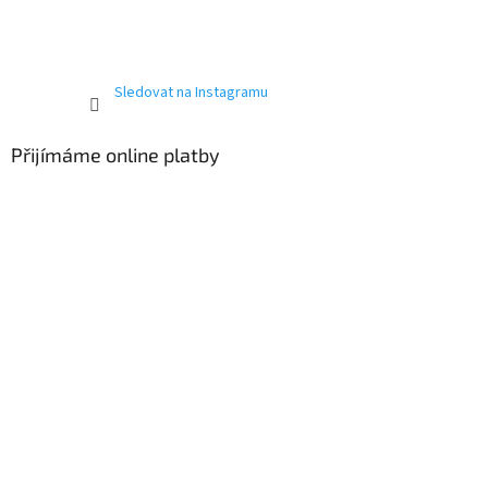
Sledovat na Instagramu
Přijímáme online platby