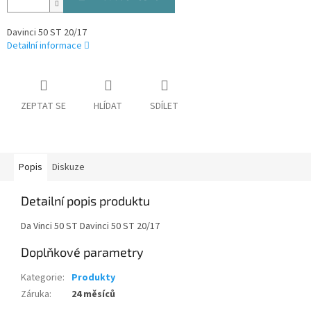
Davinci 50 ST 20/17
Detailní informace
ZEPTAT SE
HLÍDAT
SDÍLET
Popis
Diskuze
Detailní popis produktu
Da Vinci 50 ST Davinci 50 ST 20/17
Doplňkové parametry
Kategorie
:
Produkty
Záruka
:
24 měsíců