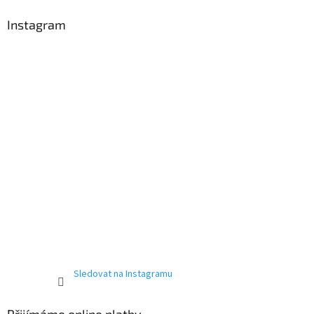
Instagram
Sledovat na Instagramu