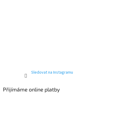
Sledovat na Instagramu
Přijímáme online platby