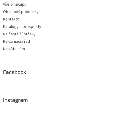
Vše o nákupu
Obchodní podmínky
Kontakty
Katalogy a prospekty
Nejčastější otázky
Reklamační řád
Napište nám
Facebook
Instagram