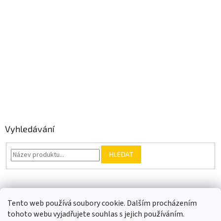
Vyhledávání
HLEDAT
Somfy.cz
Kontakt
Tento web používá soubory cookie. Dalším procházením
tohoto webu vyjadřujete souhlas s jejich používáním.