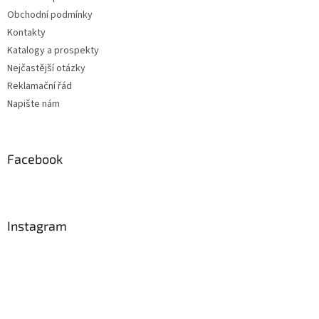
Obchodní podmínky
Kontakty
Katalogy a prospekty
Nejčastější otázky
Reklamační řád
Napište nám
Facebook
Instagram