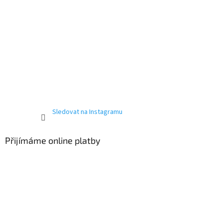
Sledovat na Instagramu
Přijímáme online platby