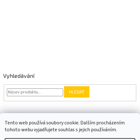
Vyhledávání
HLEDAT
Somfy.cz
Kontakt
Tento web používá soubory cookie. Dalším procházením
tohoto webu vyjadřujete souhlas s jejich používáním.