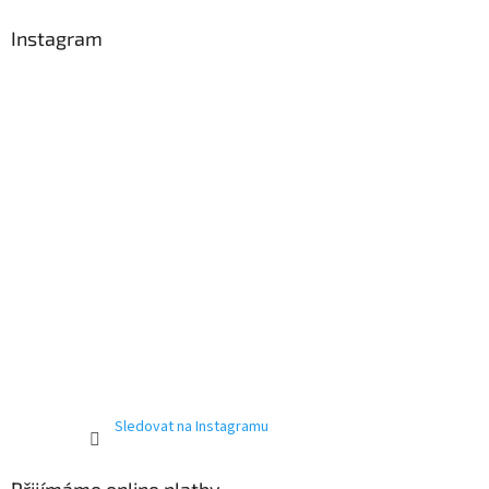
Instagram
Sledovat na Instagramu