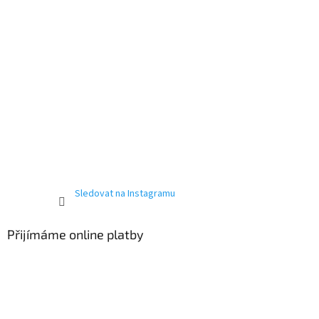
Sledovat na Instagramu
Přijímáme online platby