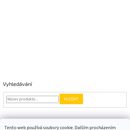
Vyhledávání
HLEDAT
Somfy.cz
Kontakt
Tento web používá soubory cookie. Dalším procházením