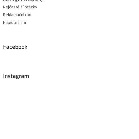
Nejčastější otázky
Reklamační řád
Napište nám
Facebook
Instagram