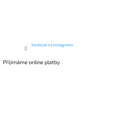
Sledovat na Instagramu
Přijímáme online platby