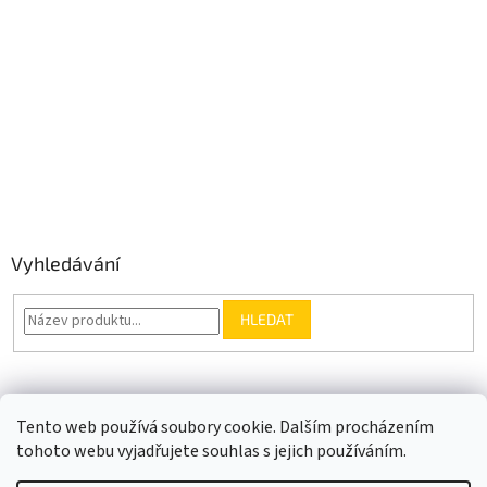
Vyhledávání
HLEDAT
Somfy.cz
Kontakt
Tento web používá soubory cookie. Dalším procházením
tohoto webu vyjadřujete souhlas s jejich používáním.