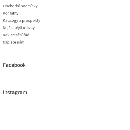
Obchodní podmínky
Kontakty
Katalogy a prospekty
Nejčastější otázky
Reklamační řád
Napište nám
Facebook
Instagram