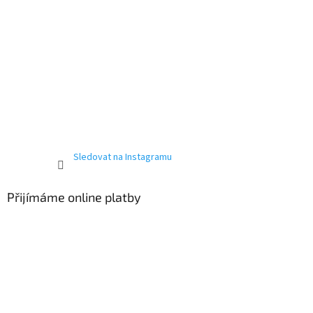
Sledovat na Instagramu
Přijímáme online platby