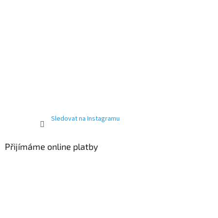
Sledovat na Instagramu
Přijímáme online platby