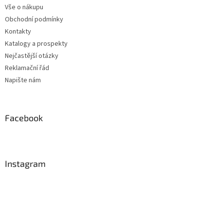
Vše o nákupu
Obchodní podmínky
Kontakty
Katalogy a prospekty
Nejčastější otázky
Reklamační řád
Napište nám
Facebook
Instagram