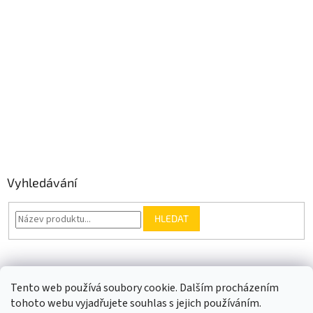
Vyhledávání
HLEDAT
Somfy.cz
Kontakt
Tento web používá soubory cookie. Dalším procházením
tohoto webu vyjadřujete souhlas s jejich používáním.