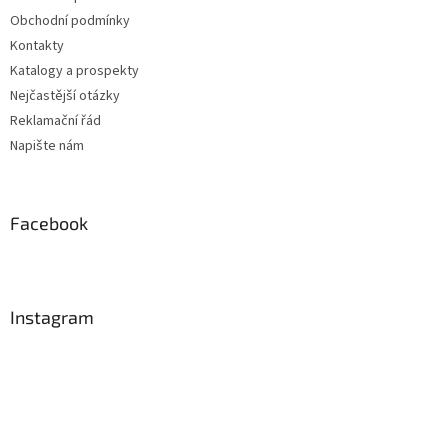
Obchodní podmínky
Kontakty
Katalogy a prospekty
Nejčastější otázky
Reklamační řád
Napište nám
Facebook
Instagram