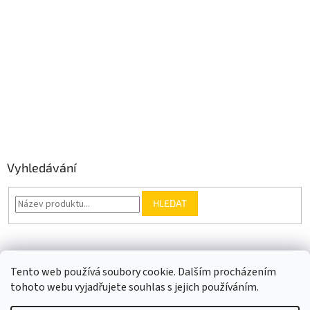
Vyhledávání
HLEDAT
Somfy.cz
Kontakt
Tento web používá soubory cookie. Dalším procházením
tohoto webu vyjadřujete souhlas s jejich používáním.