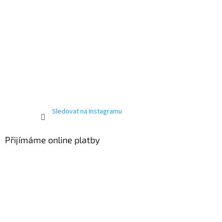
Sledovat na Instagramu
Přijímáme online platby