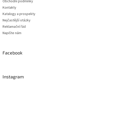
Obchodní podmínky
Kontakty
Katalogy a prospekty
Nejčastější otázky
Reklamační řád
Napište nám
Facebook
Instagram