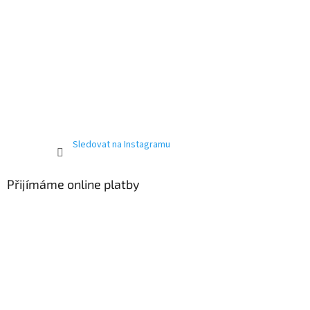
Sledovat na Instagramu
Přijímáme online platby