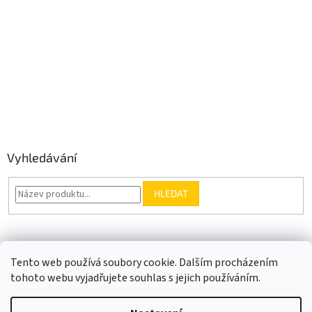
Vyhledávání
HLEDAT
Somfy.cz
Kontakt
Tento web používá soubory cookie. Dalším procházením
tohoto webu vyjadřujete souhlas s jejich používáním.