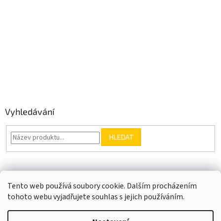
Vyhledávání
HLEDAT
Somfy.cz
Kontakt
Tento web používá soubory cookie. Dalším procházením
tohoto webu vyjadřujete souhlas s jejich používáním.