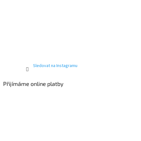
Sledovat na Instagramu
Přijímáme online platby