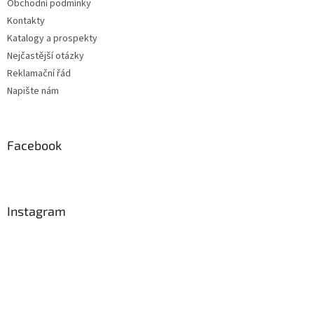
Obchodní podmínky
Kontakty
Katalogy a prospekty
Nejčastější otázky
Reklamační řád
Napište nám
Facebook
Instagram