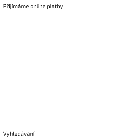
Přijímáme online platby
Vyhledávání