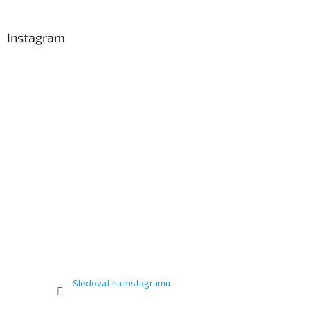
Instagram
Sledovat na Instagramu