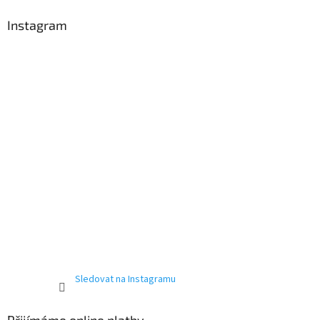
Instagram
Sledovat na Instagramu