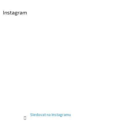
Instagram
Sledovat na Instagramu