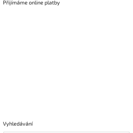
Přijímáme online platby
Vyhledávání