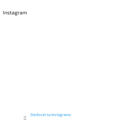
Instagram
Sledovat na Instagramu