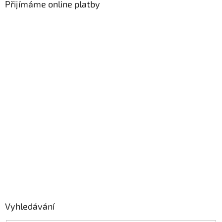
Přijímáme online platby
Vyhledávání