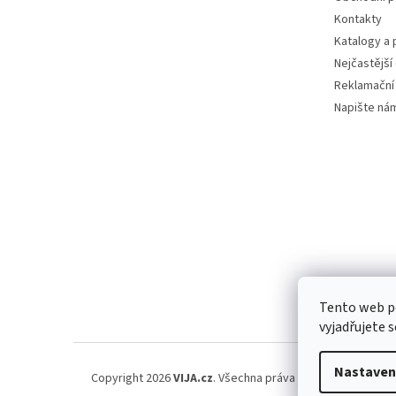
Kontakty
Katalogy a
Nejčastější
Reklamační
Napište ná
Tento web p
vyjadřujete s
Nastaven
Copyright 2026
VIJA.cz
. Všechna práva vyhrazena.