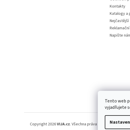
Kontakty
Katalogy a
Nejčastější
Reklamační
Napište ná
Tento web p
vyjadřujete s
Nastaven
Copyright 2026
VIJA.cz
. Všechna práva vyhrazena.