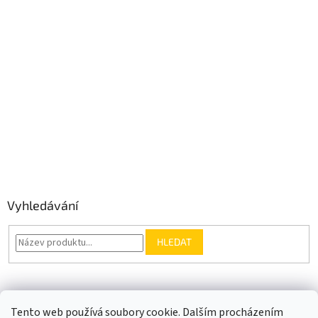
Vyhledávání
HLEDAT
Somfy.cz
Kontakt
Tento web používá soubory cookie. Dalším procházením