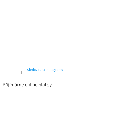
Sledovat na Instagramu
Přijímáme online platby