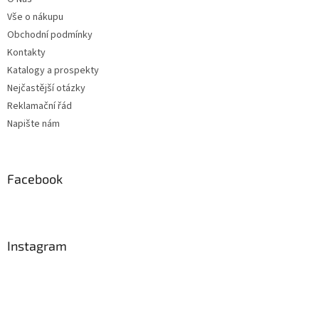
í
Vše o nákupu
Obchodní podmínky
Kontakty
Katalogy a prospekty
Nejčastější otázky
Reklamační řád
Napište nám
Facebook
Instagram