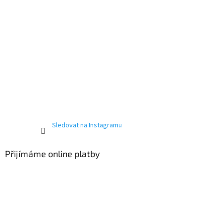
Sledovat na Instagramu
Přijímáme online platby