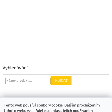
Vyhledávání
HLEDAT
Somfy.cz
Kontakt
Tento web používá soubory cookie. Dalším procházením
tohoto webu vyjadřujete souhlas s jejich používáním.