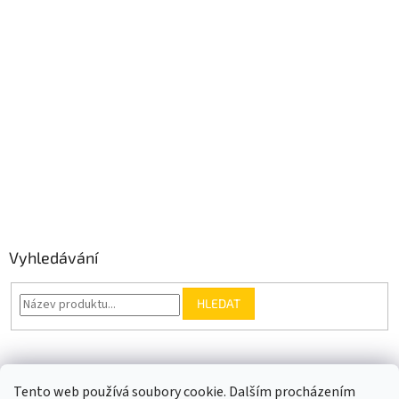
Vyhledávání
HLEDAT
Somfy.cz
Kontakt
Tento web používá soubory cookie. Dalším procházením