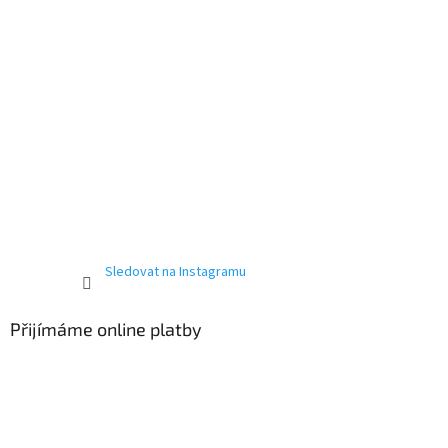
Sledovat na Instagramu
Přijímáme online platby