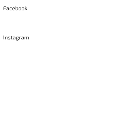
Facebook
Instagram