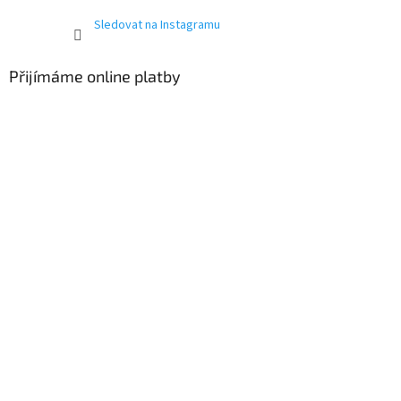
Sledovat na Instagramu
Přijímáme online platby