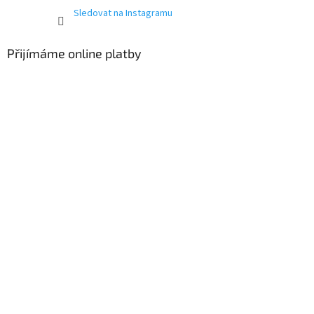
Sledovat na Instagramu
Přijímáme online platby