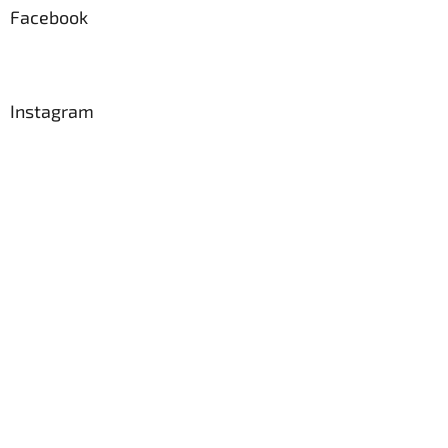
Facebook
Instagram