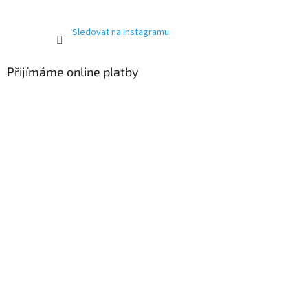
Sledovat na Instagramu
Přijímáme online platby