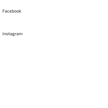
Facebook
Instagram