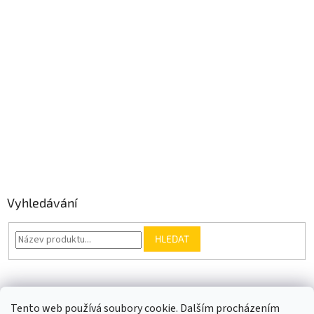
Vyhledávání
HLEDAT
Somfy.cz
Kontakt
Tento web používá soubory cookie. Dalším procházením