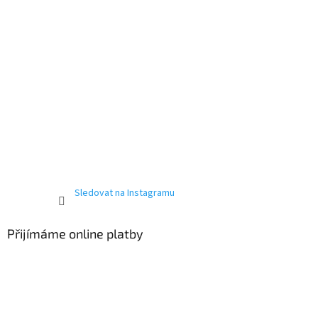
Sledovat na Instagramu
Přijímáme online platby