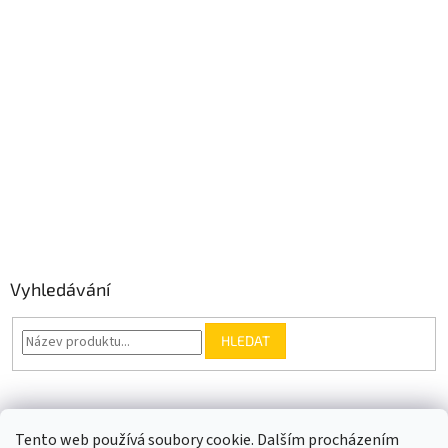
Vyhledávání
HLEDAT
Somfy.cz
Kontakt
Tento web používá soubory cookie. Dalším procházením