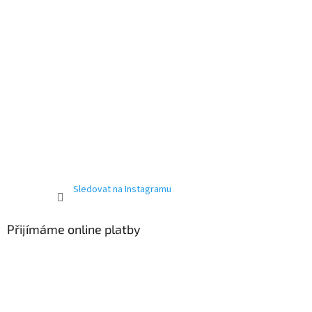
Sledovat na Instagramu
Přijímáme online platby