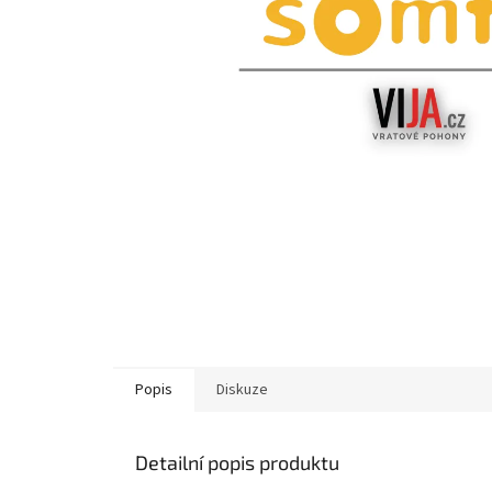
Popis
Diskuze
Detailní popis produktu