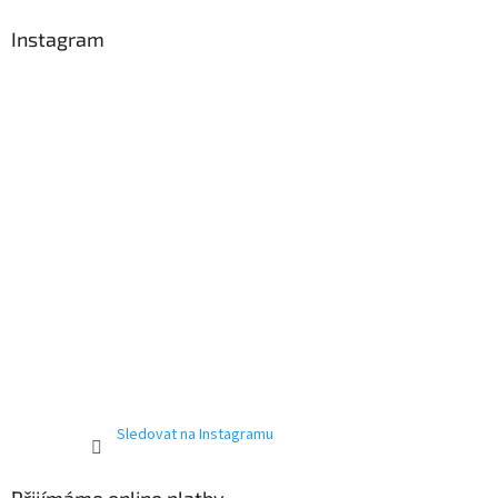
Instagram
Sledovat na Instagramu