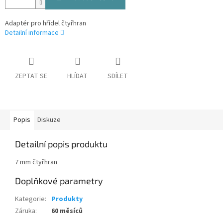
Adaptér pro hřídel čtyřhran
Detailní informace
ZEPTAT SE
HLÍDAT
SDÍLET
Popis
Diskuze
Detailní popis produktu
7 mm čtyřhran
Doplňkové parametry
Kategorie
:
Produkty
Záruka
:
60 měsíců