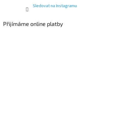
Sledovat na Instagramu
Přijímáme online platby