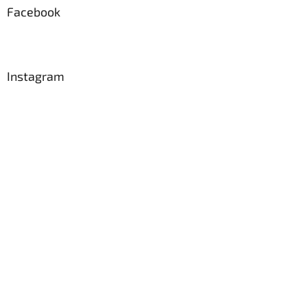
Facebook
Instagram