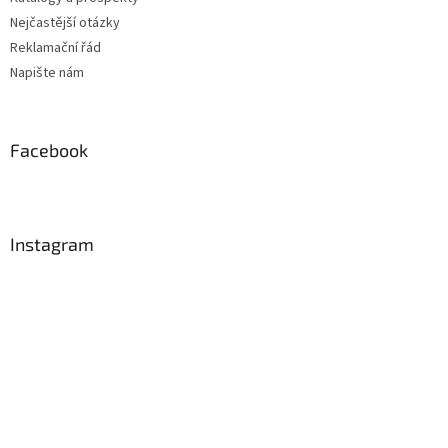
Nejčastější otázky
Reklamační řád
Napište nám
Facebook
Instagram