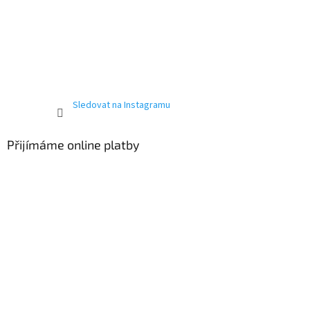
Sledovat na Instagramu
Přijímáme online platby