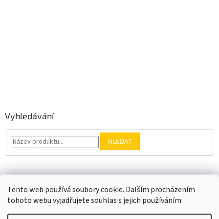
Vyhledávání
HLEDAT
Somfy.cz
Kontakt
Tento web používá soubory cookie. Dalším procházením
tohoto webu vyjadřujete souhlas s jejich používáním.