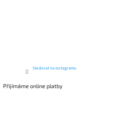
Sledovat na Instagramu
Přijímáme online platby