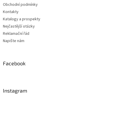
Obchodní podmínky
Kontakty
Katalogy a prospekty
Nejčastější otázky
Reklamační řád
Napište nám
Facebook
Instagram