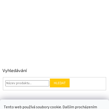
Vyhledávání
HLEDAT
Somfy.cz
Kontakt
Tento web používá soubory cookie. Dalším procházením