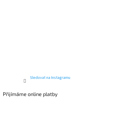
Sledovat na Instagramu
Přijímáme online platby