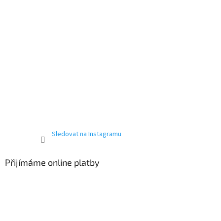
Sledovat na Instagramu
Přijímáme online platby