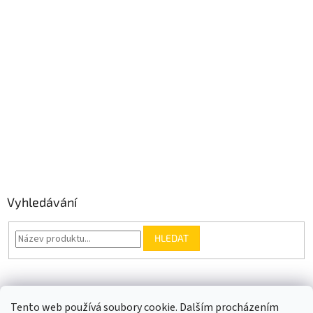
Vyhledávání
HLEDAT
Somfy.cz
Kontakt
Tento web používá soubory cookie. Dalším procházením