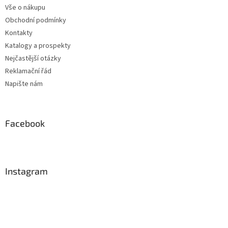
Vše o nákupu
Obchodní podmínky
Kontakty
Katalogy a prospekty
Nejčastější otázky
Reklamační řád
Napište nám
Facebook
Instagram