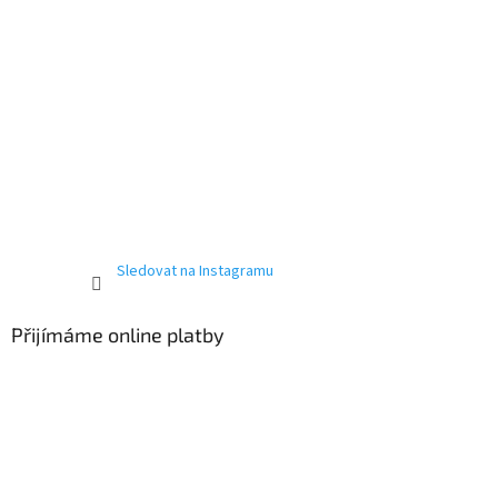
Sledovat na Instagramu
Přijímáme online platby