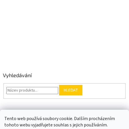
Vyhledávání
HLEDAT
Somfy.cz
Kontakt
Tento web používá soubory cookie. Dalším procházením
tohoto webu vyjadřujete souhlas s jejich používáním.